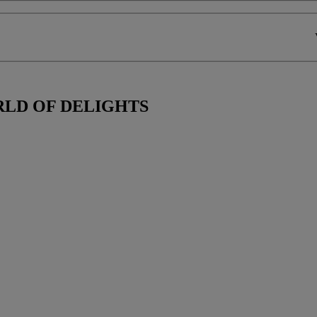
LD OF DELIGHTS