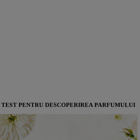
TEST PENTRU DESCOPERIREA PARFUMULUI