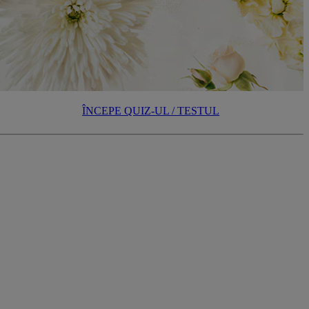
ÎNCEPE QUIZ-UL / TESTUL