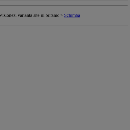
Vizionezi varianta site-ul britanic >
Schimbă