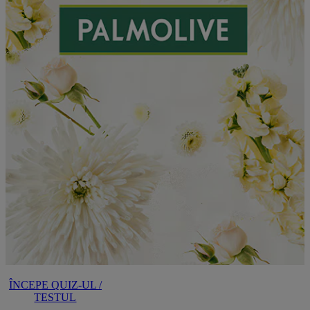
ÎNCEPE QUIZ-UL /
TESTUL