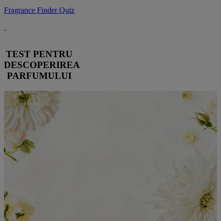
Fragrance Finder Quiz
TEST PENTRU
DESCOPERIREA
PARFUMULUI