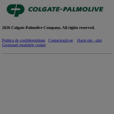
2026 Colgate-Palmolive Company. All rights reserved.
Politica de confidențialitate
Contactează-ne
Harta site - ului
Gestionați modulele cookie