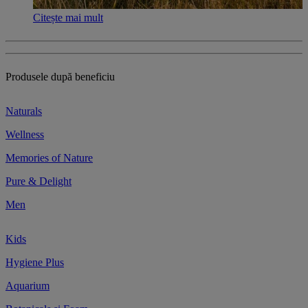
Citește mai mult
Produsele după beneficiu
Naturals
Wellness
Memories of Nature
Pure & Delight
Men
Kids
Hygiene Plus
Aquarium