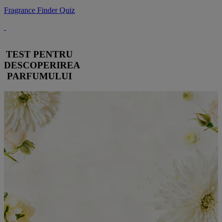
Fragrance Finder Quiz
TEST PENTRU
DESCOPERIREA
PARFUMULUI