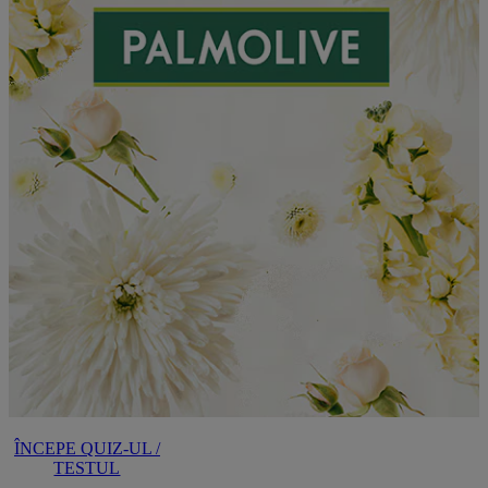
ÎNCEPE QUIZ-UL /
TESTUL