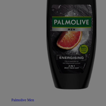
Palmolive Men