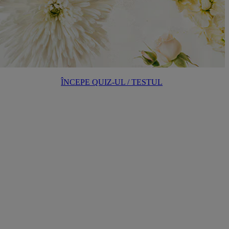
ÎNCEPE QUIZ-UL / TESTUL