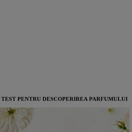
TEST PENTRU DESCOPERIREA PARFUMULUI