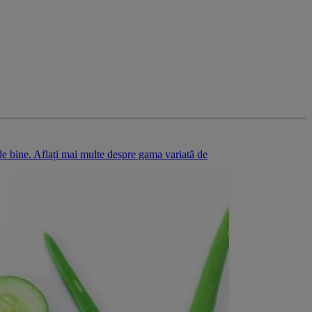
 de bine. Aflați mai multe despre gama variată de