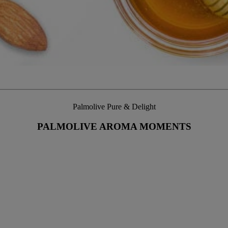
Palmolive Pure & Delight
PALMOLIVE AROMA MOMENTS