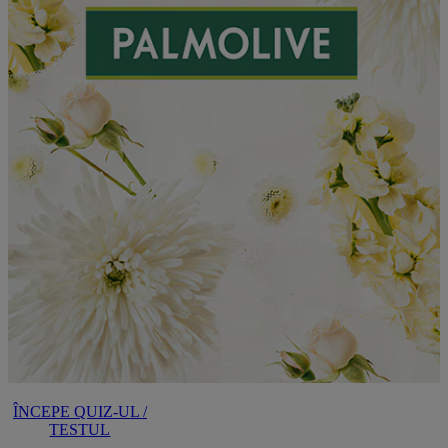
ÎNCEPE QUIZ-UL /
TESTUL