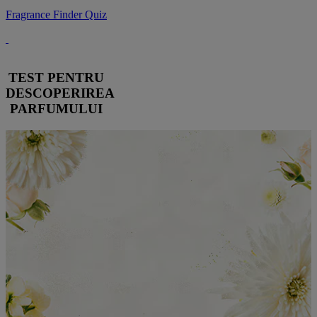
Fragrance Finder Quiz
TEST PENTRU
DESCOPERIREA
PARFUMULUI