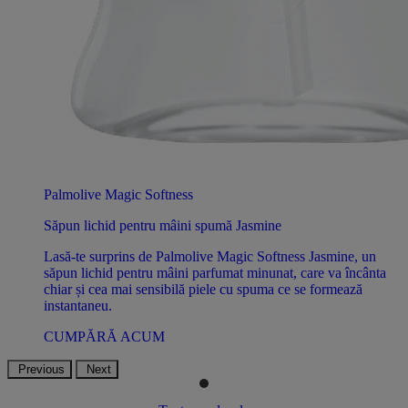
Palmolive Magic Softness
Săpun lichid pentru mâini spumă Jasmine
Lasă-te surprins de Palmolive Magic Softness Jasmine, un
săpun lichid pentru mâini parfumat minunat, care va încânta
chiar și cea mai sensibilă piele cu spuma ce se formează
instantaneu.
CUMPĂRĂ ACUM
Previous
Next