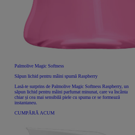
Palmolive Magic Softness
Săpun lichid pentru mâini spumă Raspberry
Lasă-te surprins de Palmolive Magic Softness Raspberry, un
săpun lichid pentru mâini parfumat minunat, care va încânta
chiar și cea mai sensibilă piele cu spuma ce se formează
instantaneu.
CUMPĂRĂ ACUM