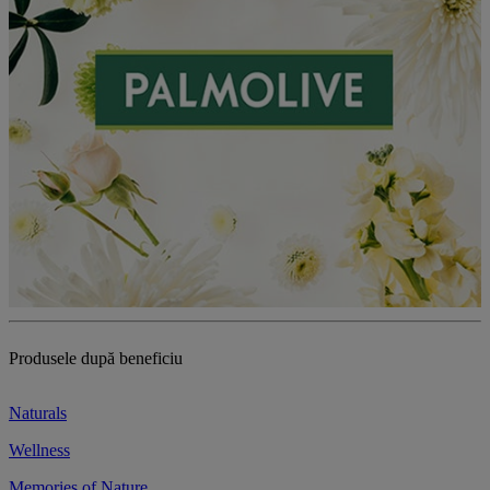
Produsele după beneficiu
Naturals
Wellness
Memories of Nature