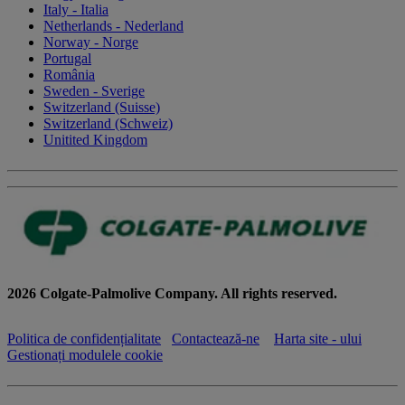
Italy - Italia
Netherlands - Nederland
Norway - Norge
Portugal
România
Sweden - Sverige
Switzerland (Suisse)
Switzerland (Schweiz)
Unitited Kingdom
2026 Colgate-Palmolive Company. All rights reserved.
Politica de confidențialitate
Contactează-ne
Harta site - ului
Gestionați modulele cookie